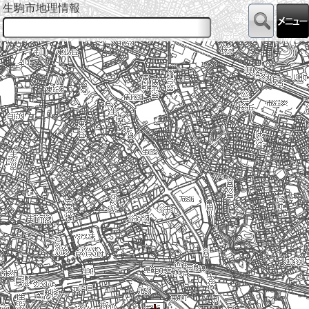
生駒市地理情報