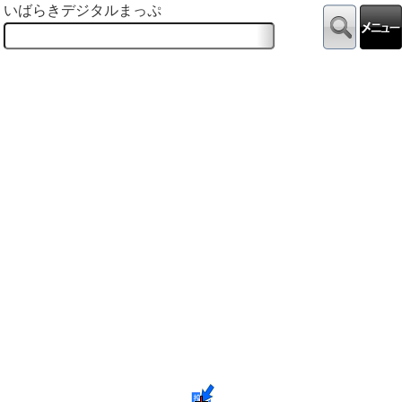
いばらきデジタルまっぷ