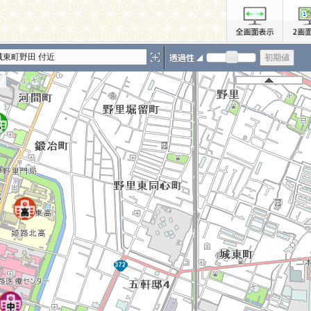
城東町野田 付近