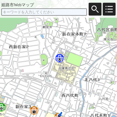
姫路市Webマップ