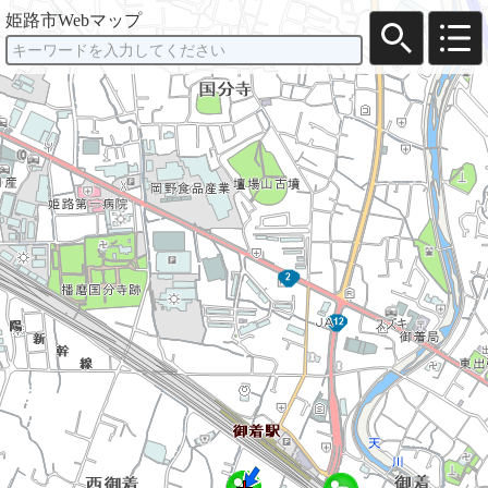
姫路市Webマップ