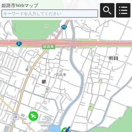
姫路市Webマップ