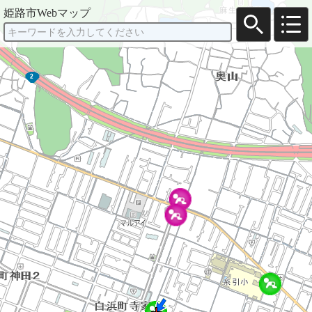
姫路市Webマップ