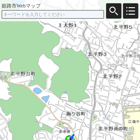
姫路市Webマップ