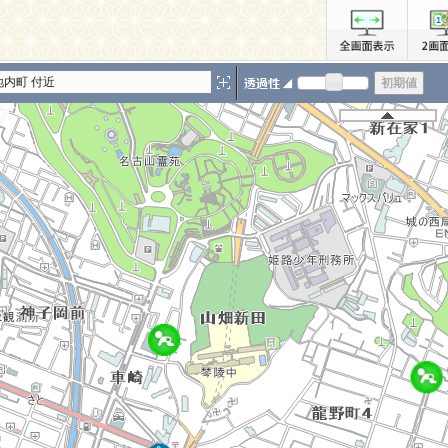
内町 付近