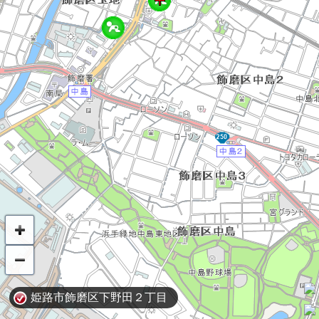
姫路市飾磨区下野田２丁目