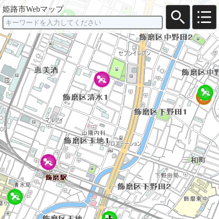
姫路市Webマップ