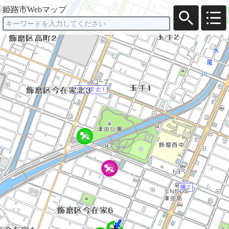
姫路市Webマップ