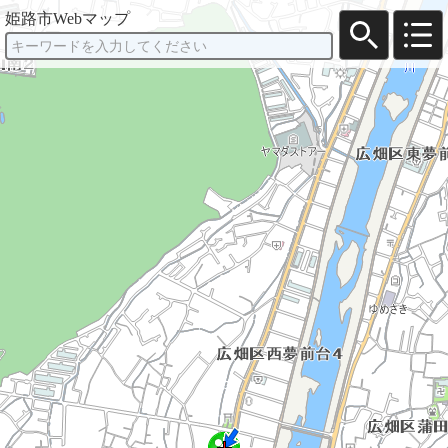
姫路市Webマップ