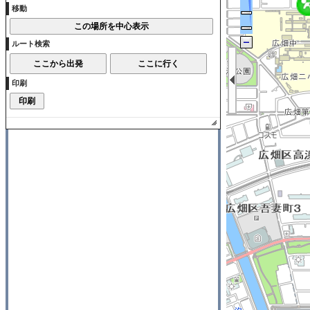
移動
ルート検索
印刷