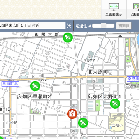
広畑区末広町１丁目 付近