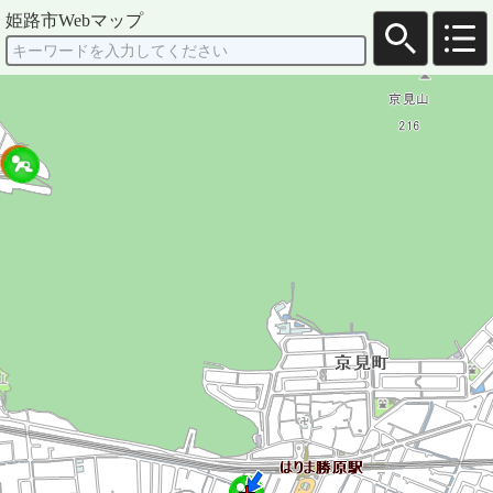
姫路市Webマップ