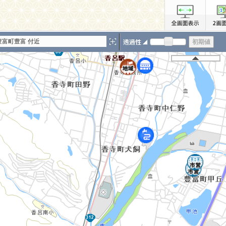
豊富町豊富 付近