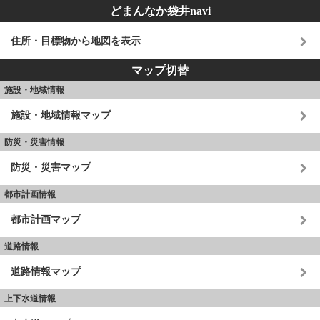
どまんなか袋井navi
住所・目標物から地図を表示
マップ切替
施設・地域情報
施設・地域情報マップ
防災・災害情報
防災・災害マップ
都市計画情報
都市計画マップ
道路情報
道路情報マップ
上下水道情報