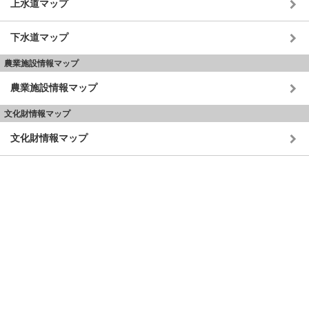
上水道マップ
下水道マップ
農業施設情報マップ
農業施設情報マップ
文化財情報マップ
文化財情報マップ