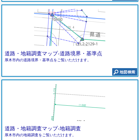
道路・地籍調査マップ-道路境界・基準点
厚木市内の道路境界・基準点をご覧いただけます。
道路・地籍調査マップ-地籍調査
厚木市内の地籍調査をご覧いただけます。