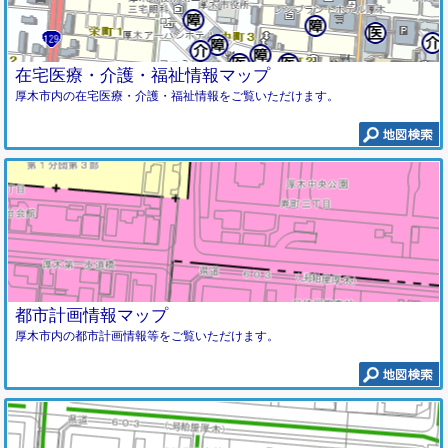
在宅医療・介護・福祉情報マップ
厚木市内の在宅医療・介護・福祉情報をご覧いただけます。
都市計画情報マップ
厚木市内の都市計画情報等をご覧いただけます。