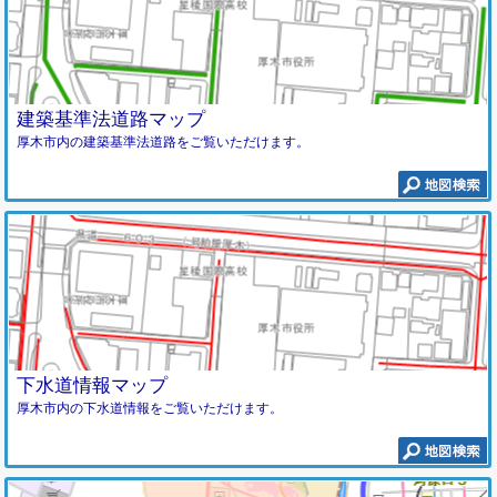
建築基準法道路マップ
厚木市内の建築基準法道路をご覧いただけます。
下水道情報マップ
厚木市内の下水道情報をご覧いただけます。