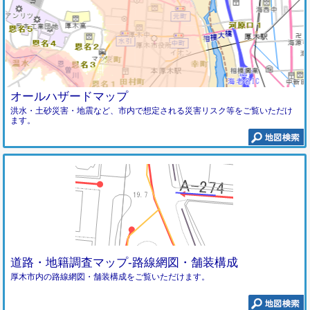
オールハザードマップ
洪水・土砂災害・地震など、市内で想定される災害リスク等をご覧いただけ
ます。
道路・地籍調査マップ-路線網図・舗装構成
厚木市内の路線網図・舗装構成をご覧いただけます。