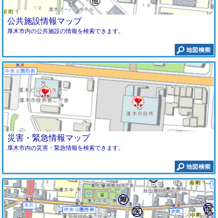
公共施設情報マップ
厚木市内の公共施設の情報を検索できます。
災害・緊急情報マップ
厚木市内の災害・緊急情報を検索できます。