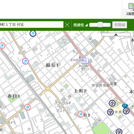
仲町１丁目 付近