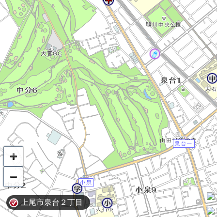
上尾市泉台２丁目