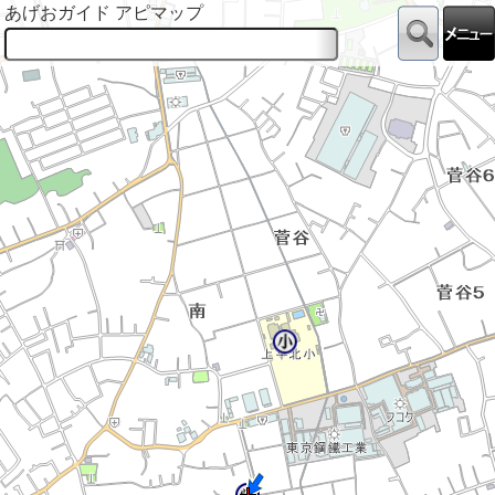
あげおガイド アピマップ