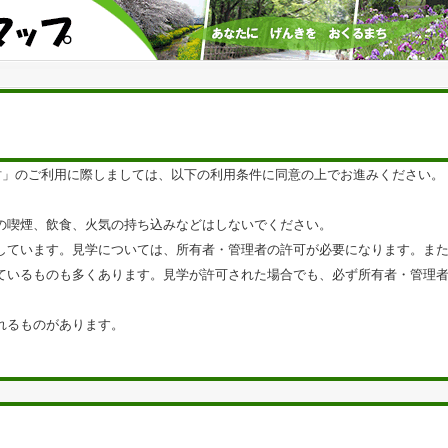
化財」のご利用に際しましては、以下の利用条件に同意の上でお進みください。
の喫煙、飲食、火気の持ち込みなどはしないでください。
しています。見学については、所有者・管理者の許可が必要になります。ま
ているものも多くあります。見学が許可された場合でも、必ず所有者・管理
れるものがあります。