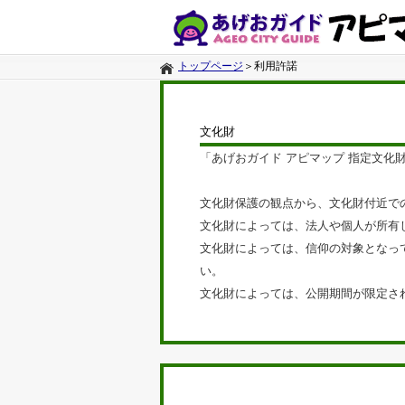
トップページ
＞
利用許諾
文化財
「あげおガイド アピマップ 指定文
文化財保護の観点から、文化財付近で
文化財によっては、法人や個人が所有
文化財によっては、信仰の対象となっ
い。
文化財によっては、公開期間が限定さ