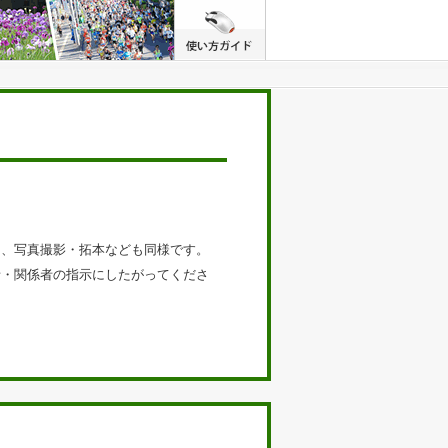
た、写真撮影・拓本なども同様です。
者・関係者の指示にしたがってくださ